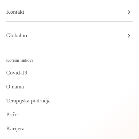
Kontakt
Globalno
Korisni linkovi
Covid-19
O nama
Terapijska područja
Priče
Karijera