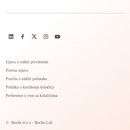
Izjava o zaštiti privatnosti
Pravna izjava
Pravila o zaštiti podataka
Politika o korištenju kolačića
Preference u vezi sa kolačićima
©
Roche d.o.o - Roche Ltd.