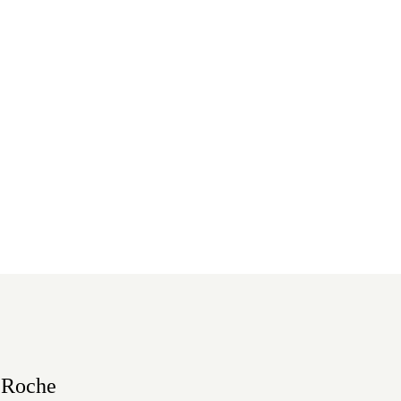
 Roche