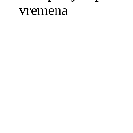
vremena