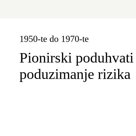
1950-te do 1970-te
Pionirski poduhvati 
poduzimanje rizika