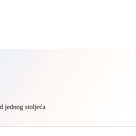
d jednog stoljeća