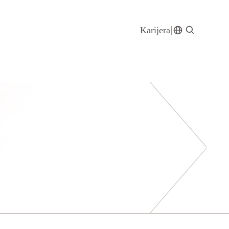
Karijera