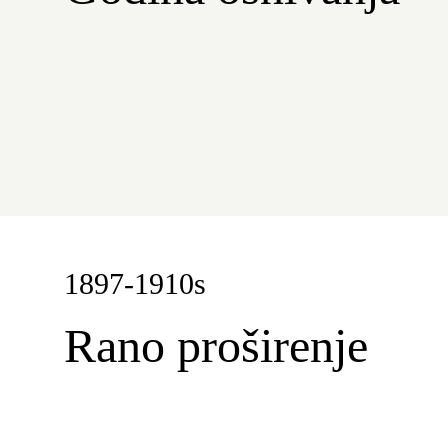
1897-1910s
Rano proširenje