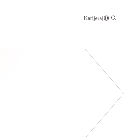
Karijera