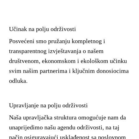
Učinak na polju održivosti
Posvećeni smo pružanju kompletnog i
transparentnog izvještavanja o našem
društvenom, ekonomskom i ekološkom učinku
svim našim partnerima i ključnim donosiocima
odluka.
Upravljanje na polju održivosti
Naša upravljačka struktura omogućuje nam da
unaprijedimo našu agendu održivosti, na taj
način osiguravajući usklađenost sa poslovnom