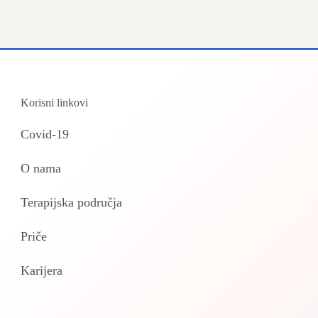
Korisni linkovi
Covid-19
O nama
Terapijska područja
Priče
Karijera