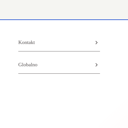
Kontakt
Globalno