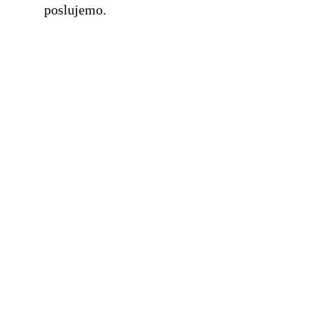
poslujemo.