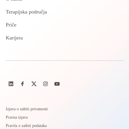
Terapijska područja
Priče
Karijera
Izjava o zaštiti privatnosti
Pravna izjava
Pravila o zaštiti podataka