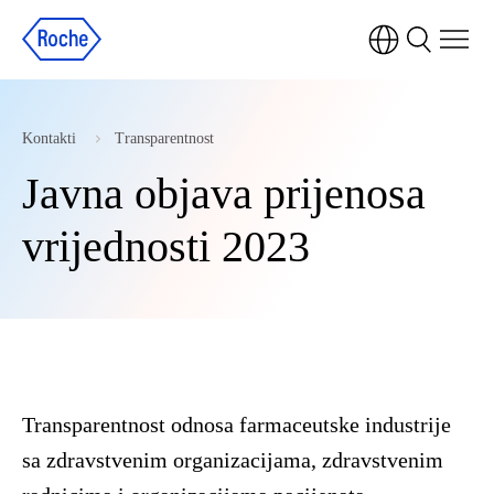
Kontakti
Transparentnost
Javna objava prijenosa
vrijednosti 2023
Transparentnost odnosa farmaceutske industrije
sa zdravstvenim organizacijama, zdravstvenim