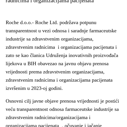
radnicima i organizacijama pacijenata
Roche d.o.o.- Roche Ltd. podržava potpunu
transparentnost u vezi odnosa i saradnje farmaceutske
industrije sa zdravstvenim organizacijama,
zdravstvenim radnicima i organizacijama pacijenata i
zato se kao članica Udruženja inovativnih proizvođača
lijekova u BIH obavezao na javnu objavu prenosa
vrijednosti prema zdravstvenim organizacijama,
zdravstvenim radnicima i organizacijama pacijenata
izvršenim u 2023-oj godini.
Osnovni cilj javne objave prenosa vrijednosti je postići
veću transparentnost odnosa farmaceutske industrije sa
zdravstvenim radnicima/organizacijama i
organizacijama pacijenata , očuvanje i jačanje