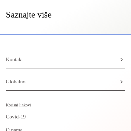
Saznajte više
Kontakt
Globalno
Korisni linkovi
Covid-19
O nama