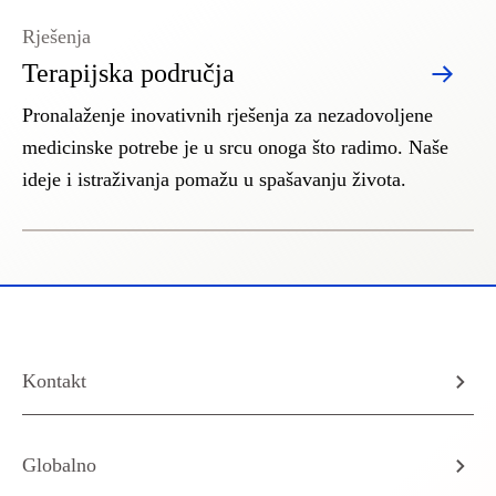
Rješenja
Terapijska područja
Pronalaženje inovativnih rješenja za nezadovoljene
medicinske potrebe je u srcu onoga što radimo. Naše
ideje i istraživanja pomažu u spašavanju života.
Kontakt
Globalno