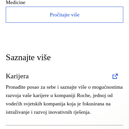
Medicine
Pročitajte više
Saznajte više
Karijera
Pronađite posao za sebe i saznajte više o mogućnostima
razvoja vaše karijere u kompaniji Roche, jednoj od
vodećih svjetskih kompanija koja je fokusirana na
istraživanje i razvoj inovativnih rješenja.