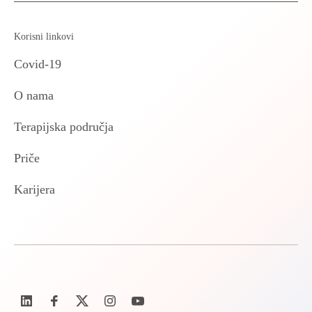
Korisni linkovi
Covid-19
O nama
Terapijska područja
Priče
Karijera