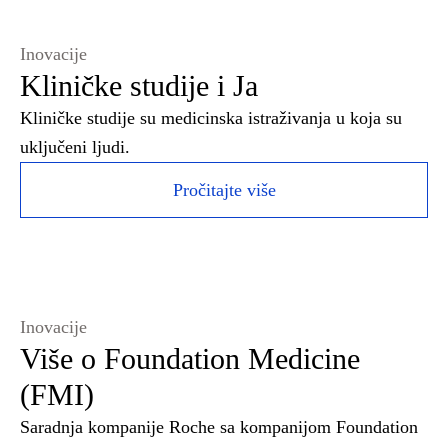
Inovacije
Kliničke studije i Ja
Kliničke studije su medicinska istraživanja u koja su
uključeni ljudi.
Pročitajte više
Inovacije
Više o Foundation Medicine
(FMI)
Saradnja kompanije Roche sa kompanijom Foundation