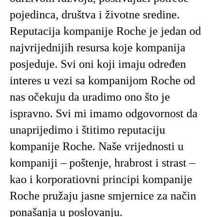
pojedinca, društva i životne sredine.
Reputacija kompanije Roche je jedan od
najvrijednijih resursa koje kompanija
posjeduje. Svi oni koji imaju određen
interes u vezi sa kompanijom Roche od
nas očekuju da uradimo ono što je
ispravno. Svi mi imamo odgovornost da
unaprijedimo i štitimo reputaciju
kompanije Roche. Naše vrijednosti u
kompaniji – poštenje, hrabrost i strast –
kao i korporatiovni principi kompanije
Roche pružaju jasne smjernice za način
ponašanja u poslovanju.