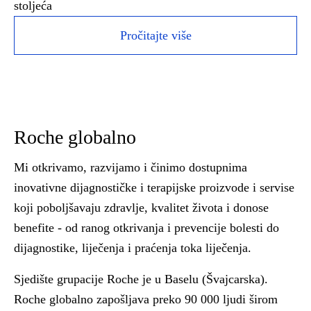
stoljeća
Pročitajte više
Roche globalno
Mi otkrivamo, razvijamo i činimo dostupnima
inovativne dijagnostičke i terapijske proizvode i servise
koji poboljšavaju zdravlje, kvalitet života i donose
benefite - od ranog otkrivanja i prevencije bolesti do
dijagnostike, liječenja i praćenja toka liječenja.
Sjedište grupacije Roche je u Baselu (Švajcarska).
Roche globalno zapošljava preko 90 000 ljudi širom