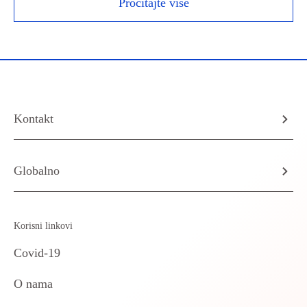
Pročitajte više
Kontakt
Globalno
Korisni linkovi
Covid-19
O nama