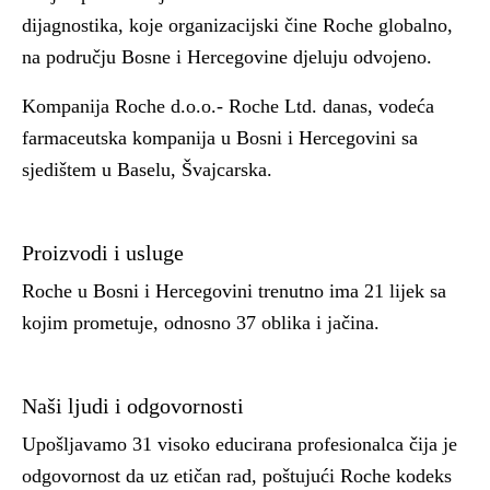
dijagnostika, koje organizacijski čine Roche globalno,
na području Bosne i Hercegovine djeluju odvojeno.
Kompanija Roche d.o.o.- Roche Ltd. danas, vodeća
farmaceutska kompanija u Bosni i Hercegovini sa
sjedištem u Baselu, Švajcarska.
Proizvodi i usluge
Roche u Bosni i Hercegovini trenutno ima 21 lijek sa
kojim prometuje, odnosno 37 oblika i jačina.
Naši ljudi i odgovornosti
Upošljavamo 31 visoko educirana profesionalca čija je
odgovornost da uz etičan rad, poštujući Roche kodeks