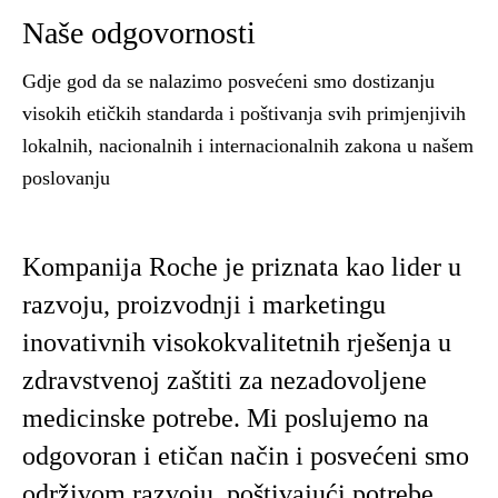
Naše odgovornosti
Gdje god da se nalazimo posvećeni smo dostizanju
visokih etičkih standarda i poštivanja svih primjenjivih
lokalnih, nacionalnih i internacionalnih zakona u našem
poslovanju
Kompanija Roche je priznata kao lider u
razvoju, proizvodnji i marketingu
inovativnih visokokvalitetnih rješenja u
zdravstvenoj zaštiti za nezadovoljene
medicinske potrebe. Mi poslujemo na
odgovoran i etičan način i posvećeni smo
održivom razvoju, poštivajući potrebe