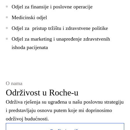
Odjel za finansije i poslovne operacije
Medicinski odjel
Odjel za pristup tržištu i zdravstvene politike
Odjel za marketing i unapređenje zdravstvenih
ishoda pacijenata
O nama
Održivost u Roche-u
Održiva rješenja su ugrađena u našu poslovnu strategiju
i predstavljaju osnovu putem koje mi doprinosimo
održivoj budućnosti.