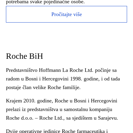
potrebama svake pojedinačne osobe.
Pročitajte više
Roche BiH
Predstavništvo Hoffmann La Roche Ltd. počinje sa
radom u Bosni i Hercegovini 1998. godine, i od tada
postaje član velike Roche familije.
Krajem 2010. godine, Roche u Bosni i Hercegovini
prelazi iz predstavništva u samostalnu kompaniju
Roche d.o.o. – Roche Ltd., sa sjedištem u Sarajevu.
Dvije operativne jedinice Roche farmaceutika i