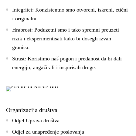
Integritet: Konzistentno smo otvoreni, iskreni, etični
i originalni.
Hrabrost: Poduzetni smo i tako spremni preuzeti
rizik i eksperimentisati kako bi dosegli izvan
granica.
Strast: Koristimo naš pogon i predanost da bi dali
energiju, angažirali i inspirisali druge.
Organizacija društva
Odjel Uprava društva
Odjel za unapređenje poslovanja