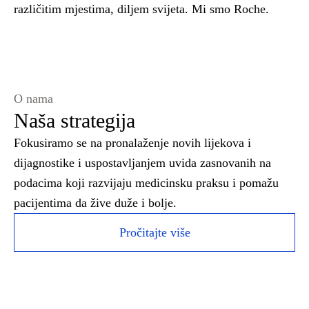
različitim mjestima, diljem svijeta. Mi smo Roche.
O nama
Naša strategija
Fokusiramo se na pronalaženje novih lijekova i
dijagnostike i uspostavljanjem uvida zasnovanih na
podacima koji razvijaju medicinsku praksu i pomažu
pacijentima da žive duže i bolje.
Pročitajte više