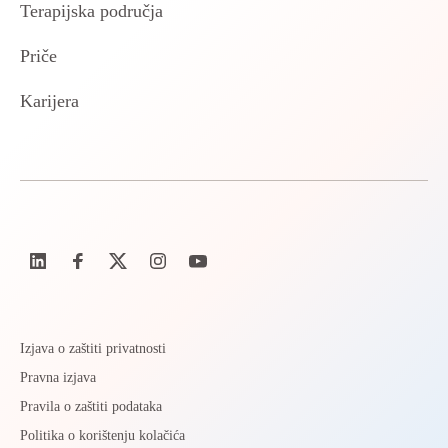
Terapijska područja
Priče
Karijera
Izjava o zaštiti privatnosti
Pravna izjava
Pravila o zaštiti podataka
Politika o korištenju kolačića