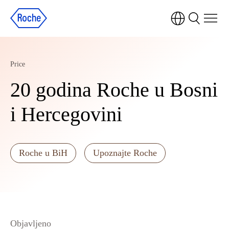
Price
20 godina Roche u Bosni
i Hercegovini
Roche u BiH
Upoznajte Roche
Objavljeno