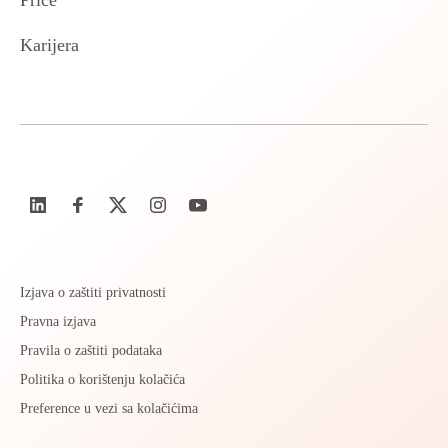
Priče
Karijera
Izjava o zaštiti privatnosti
Pravna izjava
Pravila o zaštiti podataka
Politika o korištenju kolačića
Preference u vezi sa kolačićima