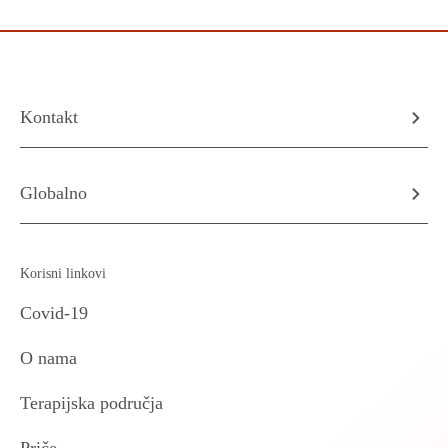
Kontakt
Globalno
Korisni linkovi
Covid-19
O nama
Terapijska područja