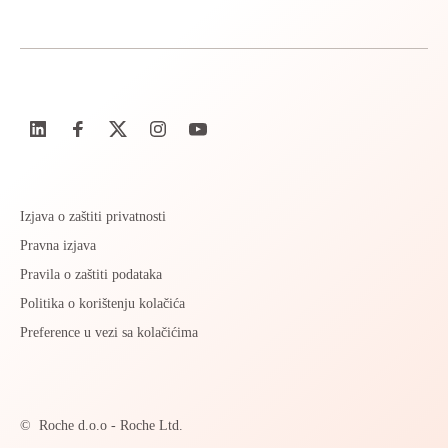
Izjava o zaštiti privatnosti
Pravna izjava
Pravila o zaštiti podataka
Politika o korištenju kolačića
Preference u vezi sa kolačićima
©
Roche d.o.o - Roche Ltd.