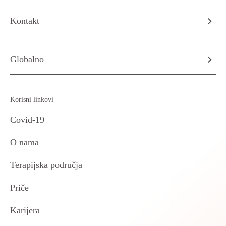
Kontakt
Globalno
Korisni linkovi
Covid-19
O nama
Terapijska područja
Priče
Karijera