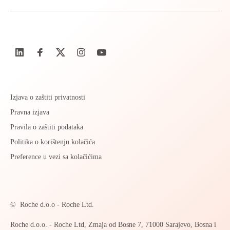
Izjava o zaštiti privatnosti
Pravna izjava
Pravila o zaštiti podataka
Politika o korištenju kolačića
Preference u vezi sa kolačićima
©
Roche d.o.o - Roche Ltd.
Roche d.o.o. - Roche Ltd, Zmaja od Bosne 7, 71000 Sarajevo, Bosna i