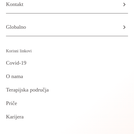
Kontakt
Globalno
Korisni linkovi
Covid-19
O nama
Terapijska područja
Priče
Karijera