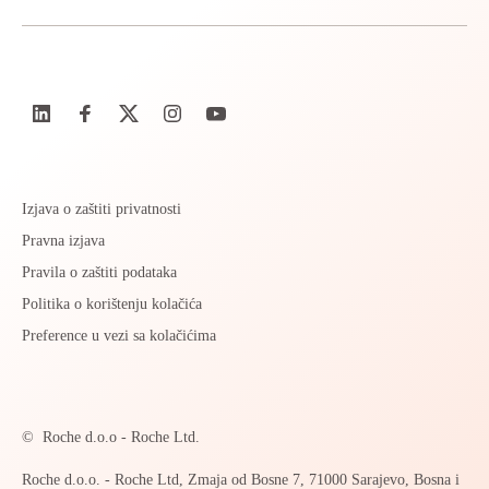
Izjava o zaštiti privatnosti
Pravna izjava
Pravila o zaštiti podataka
Politika o korištenju kolačića
Preference u vezi sa kolačićima
©
Roche d.o.o - Roche Ltd.
Roche d.o.o. - Roche Ltd, Zmaja od Bosne 7, 71000 Sarajevo, Bosna i