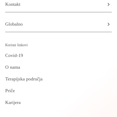
Kontakt
Globalno
Korisni linkovi
Covid-19
O nama
Terapijska područja
Priče
Karijera