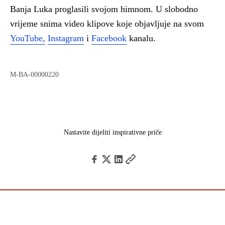
Banja Luka proglasili svojom himnom. U slobodno
vrijeme snima video klipove koje objavljuje na svom
YouTube,
Instagram
i
Facebook
kanalu.
M-BA-00000220
Nastavite dijeliti inspirativne priče