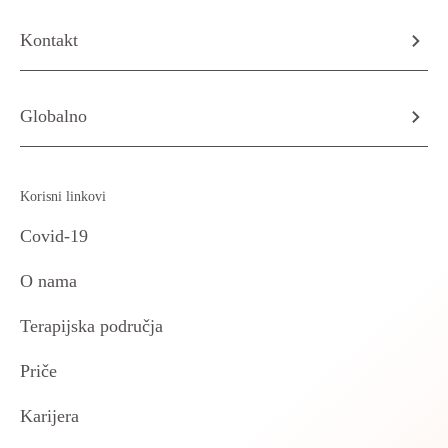
Kontakt
Globalno
Korisni linkovi
Covid-19
O nama
Terapijska područja
Priče
Karijera