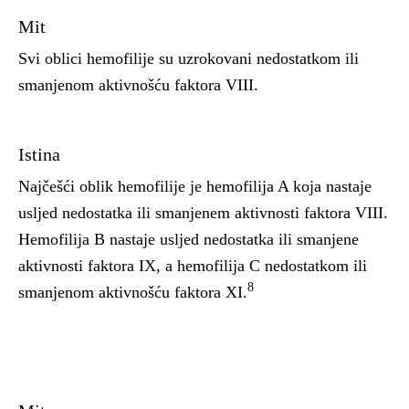
Mit
Svi oblici hemofilije su uzrokovani nedostatkom ili
smanjenom aktivnošću faktora VIII.
Istina
Najčešći oblik hemofilije je hemofilija A koja nastaje
usljed nedostatka ili smanjenem aktivnosti faktora VIII.
Hemofilija B nastaje usljed nedostatka ili smanjene
aktivnosti faktora IX, a hemofilija C nedostatkom ili
8
smanjenom aktivnošću faktora XI.