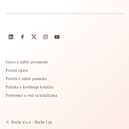
Izjava o zaštiti privatnosti
Pravna izjava
Pravila o zaštiti podataka
Politika o korištenju kolačića
Preference u vezi sa kolačićima
©
Roche d.o.o - Roche Ltd.