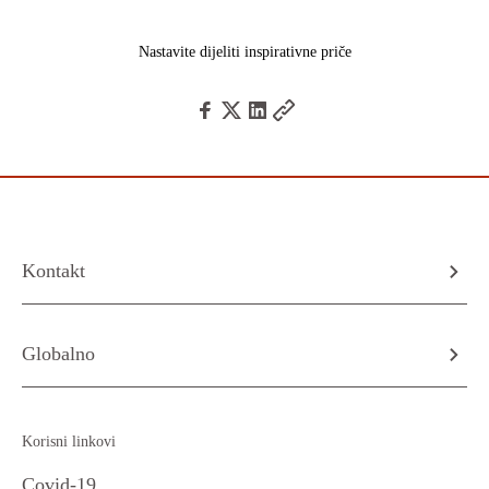
Nastavite dijeliti inspirativne priče
Kontakt
Globalno
Korisni linkovi
Covid-19