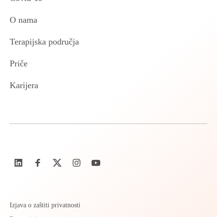
O nama
Terapijska područja
Priče
Karijera
Izjava o zaštiti privatnosti