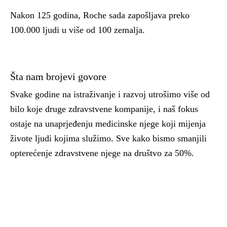
Nakon 125 godina, Roche sada zapošljava preko
100.000 ljudi u više od 100 zemalja.
Šta nam brojevi govore
Svake godine na istraživanje i razvoj utrošimo više od
bilo koje druge zdravstvene kompanije, i naš fokus
ostaje na unaprjeđenju medicinske njege koji mijenja
živote ljudi kojima služimo. Sve kako bismo smanjili
opterećenje zdravstvene njege na društvo za 50%.