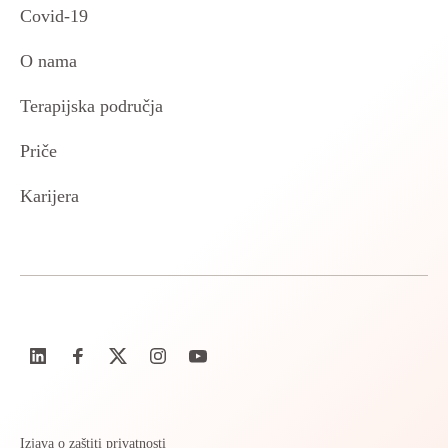
Covid-19
O nama
Terapijska područja
Priče
Karijera
Izjava o zaštiti privatnosti