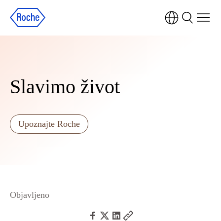
Slavimo život
Upoznajte Roche
Objavljeno