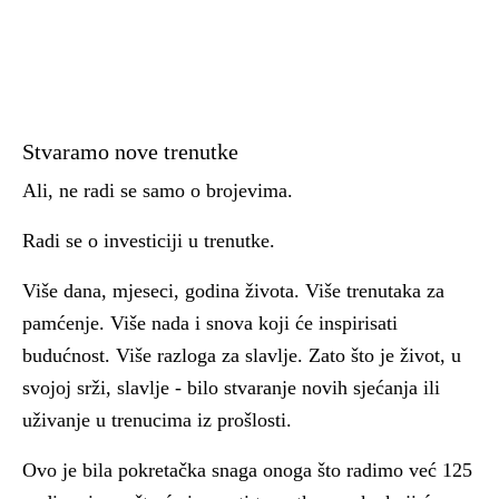
Stvaramo nove trenutke
Ali, ne radi se samo o brojevima.
Radi se o investiciji u trenutke.
Više dana, mjeseci, godina života. Više trenutaka za
pamćenje. Više nada i snova koji će inspirisati
budućnost. Više razloga za slavlje. Zato što je život, u
svojoj srži, slavlje - bilo stvaranje novih sjećanja ili
uživanje u trenucima iz prošlosti.
Ovo je bila pokretačka snaga onoga što radimo već 125