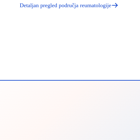
Detaljan pregled područja reumatologije