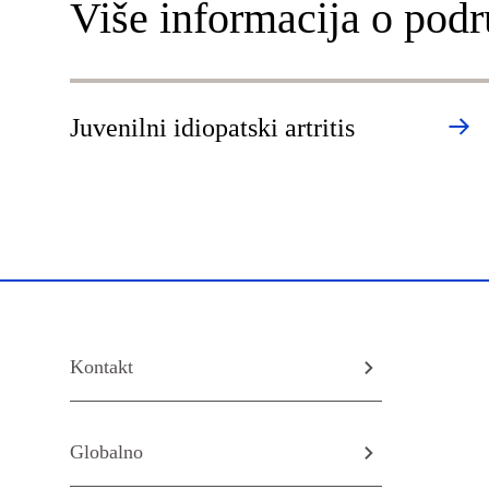
Više informacija o podr
Juvenilni idiopatski artritis
Kontakt
Globalno