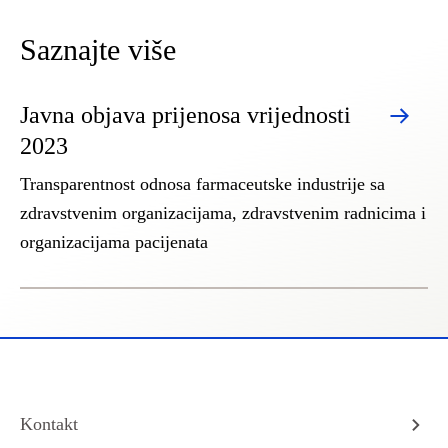
Saznajte više
Javna objava prijenosa vrijednosti
2023
Transparentnost odnosa farmaceutske industrije sa
zdravstvenim organizacijama, zdravstvenim radnicima i
organizacijama pacijenata
Kontakt