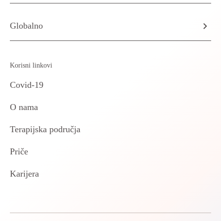
Globalno
Korisni linkovi
Covid-19
O nama
Terapijska područja
Priče
Karijera