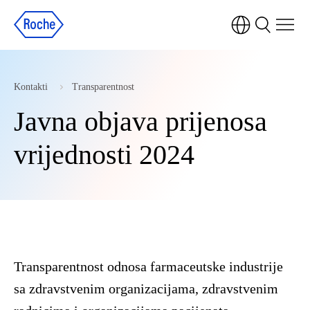
Kontakti
Transparentnost
Javna objava prijenosa
vrijednosti 2024
Transparentnost odnosa farmaceutske industrije
sa zdravstvenim organizacijama, zdravstvenim