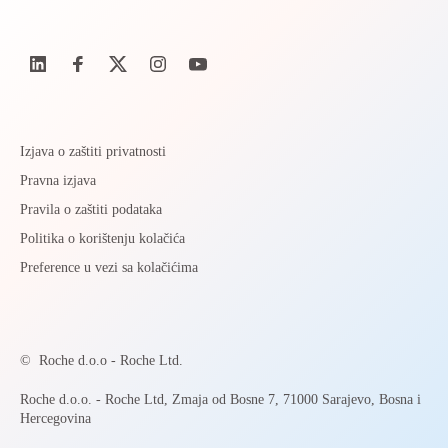
Izjava o zaštiti privatnosti
Pravna izjava
Pravila o zaštiti podataka
Politika o korištenju kolačića
Preference u vezi sa kolačićima
©
Roche d.o.o - Roche Ltd.
Roche d.o.o. - Roche Ltd, Zmaja od Bosne 7, 71000 Sarajevo, Bosna i
Hercegovina