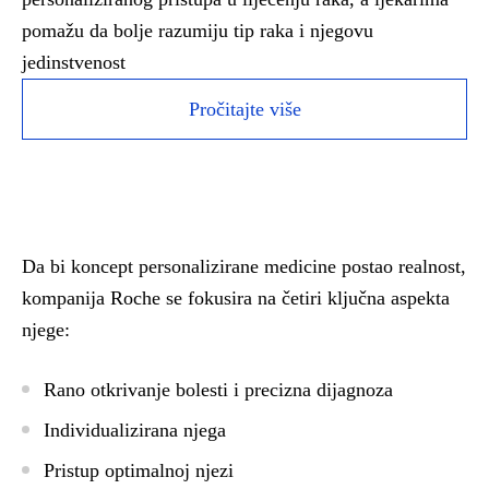
pomažu da bolje razumiju tip raka i njegovu
jedinstvenost
Pročitajte više
Da bi koncept personalizirane medicine postao realnost,
kompanija Roche se fokusira na četiri ključna aspekta
njege:
Rano otkrivanje bolesti i precizna dijagnoza
Individualizirana njega
Pristup optimalnoj njezi