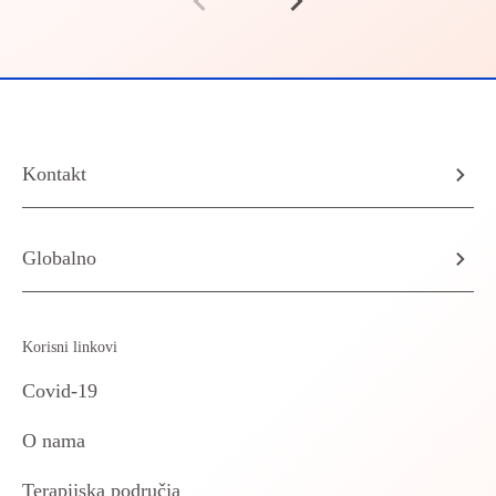
Kontakt
Globalno
Korisni linkovi
Covid-19
O nama
Terapijska područja