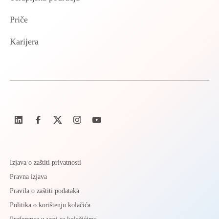
Priče
Karijera
Izjava o zaštiti privatnosti
Pravna izjava
Pravila o zaštiti podataka
Politika o korištenju kolačića