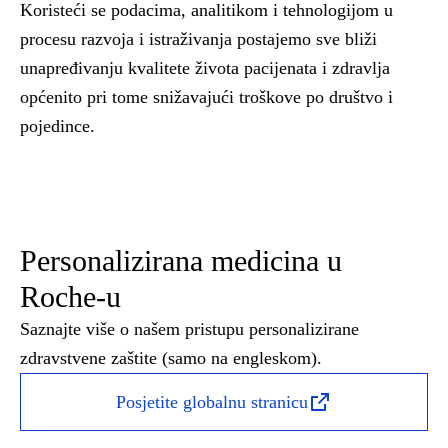
Koristeći se podacima, analitikom i tehnologijom u
procesu razvoja i istraživanja postajemo sve bliži
unapređivanju kvalitete života pacijenata i zdravlja
općenito pri tome snižavajući troškove po društvo i
pojedince.
Personalizirana medicina u
Roche-u
Saznajte više o našem pristupu personalizirane
zdravstvene zaštite (samo na engleskom).
Posjetite globalnu stranicu