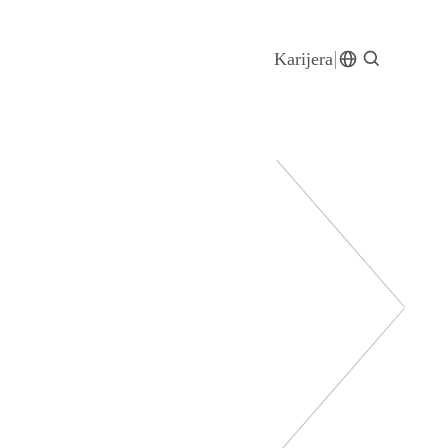
Karijera