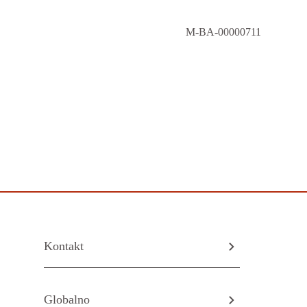
M-BA-00000711
Kontakt
Globalno