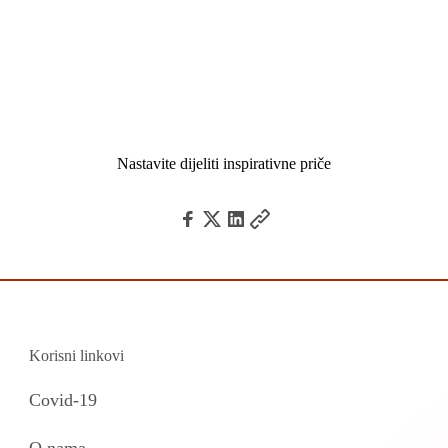
Nastavite dijeliti inspirativne priče
Korisni linkovi
Covid-19