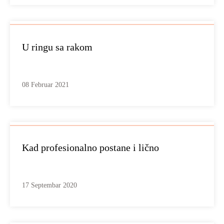
U ringu sa rakom
08 Februar 2021
Kad profesionalno postane i lično
17 Septembar 2020