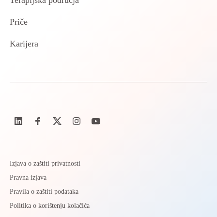
Terapijska područja
Priče
Karijera
Izjava o zaštiti privatnosti
Pravna izjava
Pravila o zaštiti podataka
Politika o korištenju kolačića