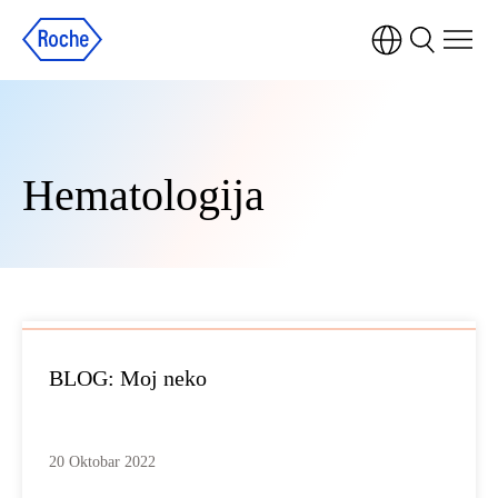
Hematologija
BLOG: Moj neko
20 Oktobar 2022