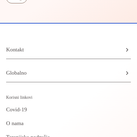
Kontakt
Globalno
Korisni linkovi
Covid-19
O nama