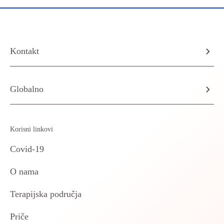
Kontakt
Globalno
Korisni linkovi
Covid-19
O nama
Terapijska područja
Priče