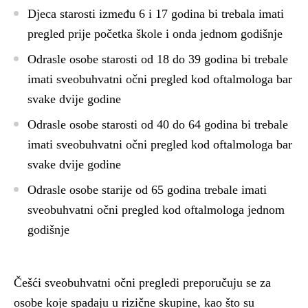
Djeca starosti između 6 i 17 godina bi trebala imati
pregled prije početka škole i onda jednom godišnje
Odrasle osobe starosti od 18 do 39 godina bi trebale
imati sveobuhvatni očni pregled kod oftalmologa bar
svake dvije godine
Odrasle osobe starosti od 40 do 64 godina bi trebale
imati sveobuhvatni očni pregled kod oftalmologa bar
svake dvije godine
Odrasle osobe starije od 65 godina trebale imati
sveobuhvatni očni pregled kod oftalmologa jednom
godišnje
Češći sveobuhvatni očni pregledi preporučuju se za
osobe koje spadaju u rizične skupine, kao što su