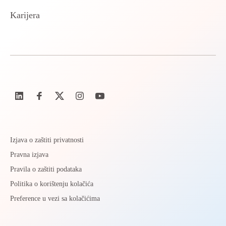
Karijera
Izjava o zaštiti privatnosti
Pravna izjava
Pravila o zaštiti podataka
Politika o korištenju kolačića
Preference u vezi sa kolačićima