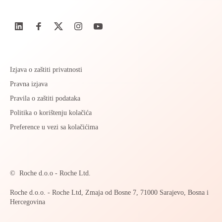
Izjava o zaštiti privatnosti
Pravna izjava
Pravila o zaštiti podataka
Politika o korištenju kolačića
Preference u vezi sa kolačićima
©
Roche d.o.o - Roche Ltd.
Roche d.o.o. - Roche Ltd, Zmaja od Bosne 7, 71000 Sarajevo, Bosna i
Hercegovina