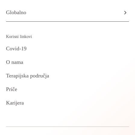
Globalno
Korisni linkovi
Covid-19
O nama
Terapijska područja
Priče
Karijera