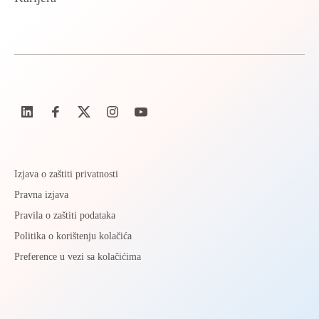
Izjava o zaštiti privatnosti
Pravna izjava
Pravila o zaštiti podataka
Politika o korištenju kolačića
Preference u vezi sa kolačićima