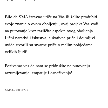
Bilo da SMA izravno utiče na Vas ili želite produbiti
svoje znanje o ovom oboljenju, ovaj projekt Vas vodi
na putovanje kroz različite aspekte ovog oboljenja.
Lični narativi i iskustva, eukativne priče i dojmljivi
uvide stvorili su stvarne priče o malim pobjedama
velikih ljudi!
Pozivamo vas da nam se pridružite na putovanju
razumijevanja, empatije i osnaživanja!
M-BA-00001222