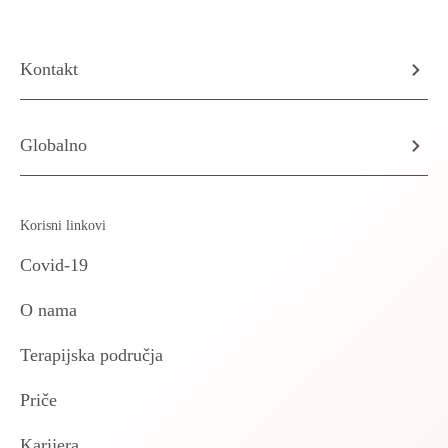
Kontakt
Globalno
Korisni linkovi
Covid-19
O nama
Terapijska područja
Priče
Karijera