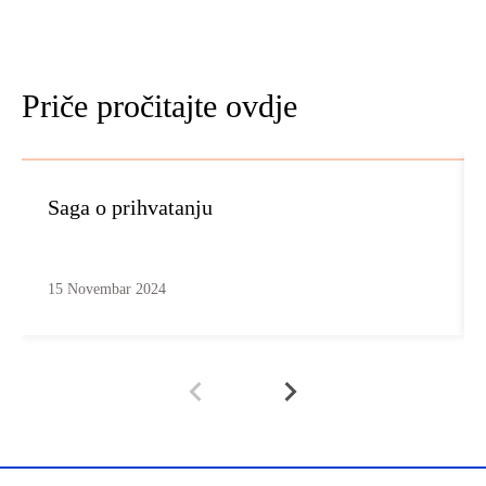
Priče pročitajte ovdje
Saga o prihvatanju
15 Novembar 2024