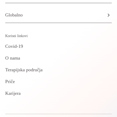
Globalno
Korisni linkovi
Covid-19
O nama
Terapijska područja
Priče
Karijera