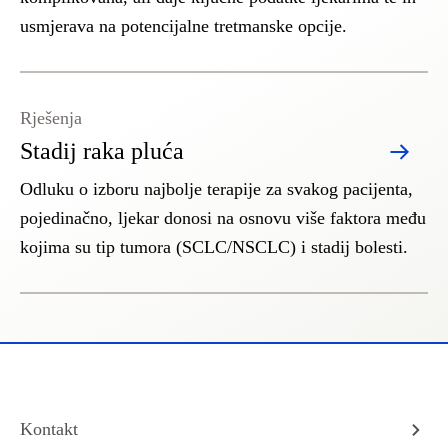
usmjerava na potencijalne tretmanske opcije.
Rješenja
Stadij raka pluća
Odluku o izboru najbolje terapije za svakog pacijenta,
pojedinačno, ljekar donosi na osnovu više faktora među
kojima su tip tumora (SCLC/NSCLC) i stadij bolesti.
Kontakt