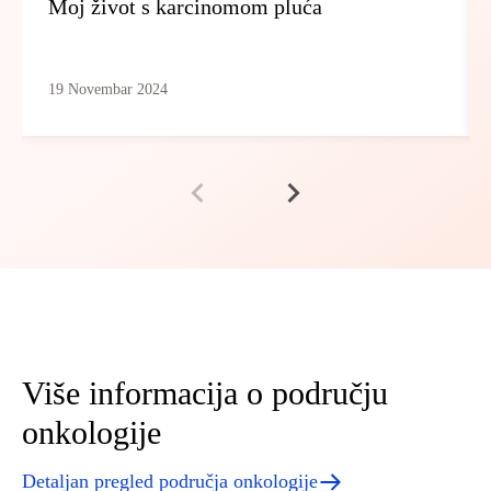
Moj život s karcinomom pluća
19 Novembar 2024
Više informacija o području
onkologije
Detaljan pregled područja onkologije