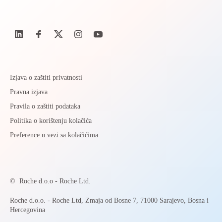
Izjava o zaštiti privatnosti
Pravna izjava
Pravila o zaštiti podataka
Politika o korištenju kolačića
Preference u vezi sa kolačićima
©
Roche d.o.o - Roche Ltd.
Roche d.o.o. - Roche Ltd, Zmaja od Bosne 7, 71000 Sarajevo, Bosna i
Hercegovina