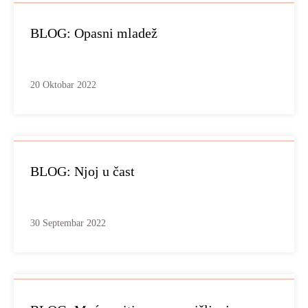
BLOG: Opasni mladež
20 Oktobar 2022
BLOG: Njoj u čast
30 Septembar 2022