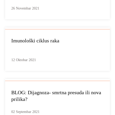
26 Novembar 2021
Imunološki ciklus raka
12 Oktobar 2021
BLOG: Dijagnoza- smrtna presuda ili nova
prilika?
02 Septembar 2021