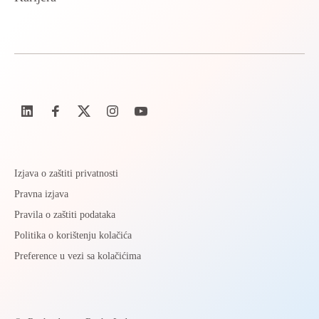
Izjava o zaštiti privatnosti
Pravna izjava
Pravila o zaštiti podataka
Politika o korištenju kolačića
Preference u vezi sa kolačićima