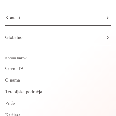
Kontakt
Globalno
Korisni linkovi
Covid-19
O nama
Terapijska područja
Priče
Karijera