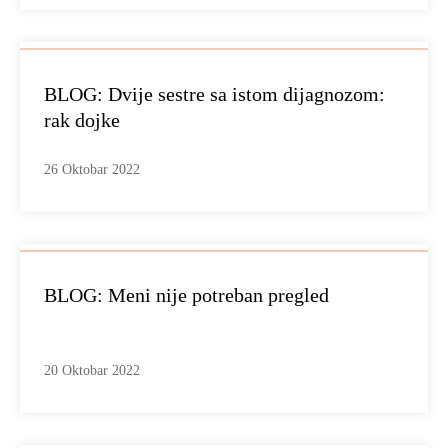
BLOG: Dvije sestre sa istom dijagnozom:
rak dojke
26 Oktobar 2022
BLOG: Meni nije potreban pregled
20 Oktobar 2022