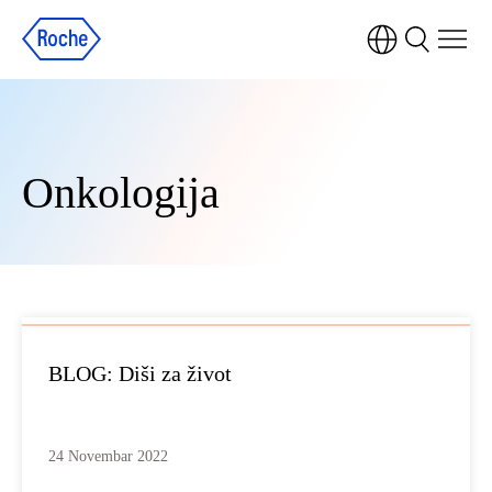
Onkologija
BLOG: Diši za život
24 Novembar 2022