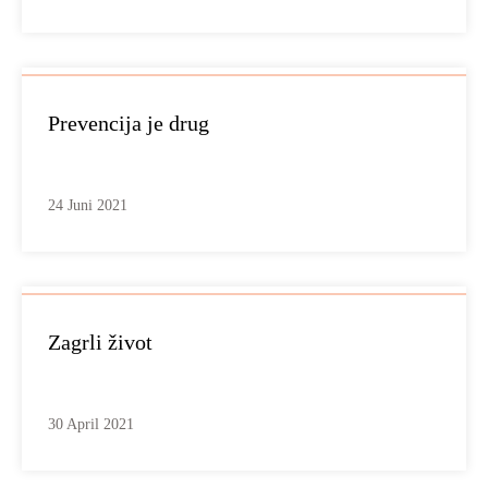
Prevencija je drug
24 Juni 2021
Zagrli život
30 April 2021