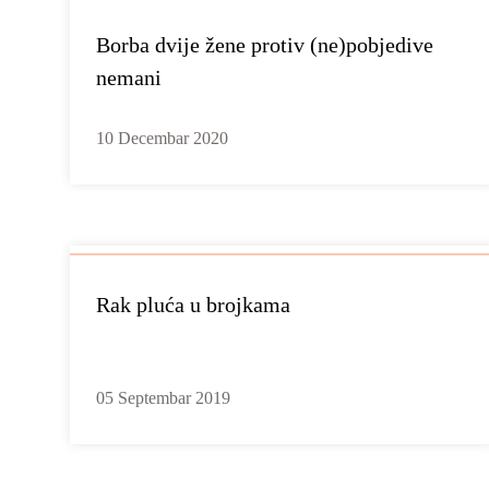
Borba dvije žene protiv (ne)pobjedive
nemani
10 Decembar 2020
Rak pluća u brojkama
05 Septembar 2019