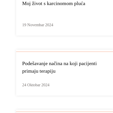
Moj život s karcinomom pluća
19 Novembar 2024
Podešavanje načina na koji pacijenti
primaju terapiju
24 Oktobar 2024