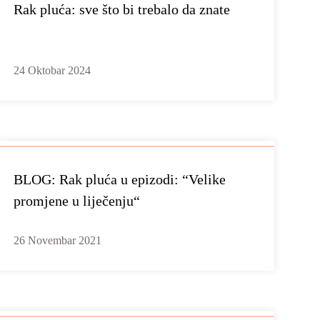
Rak pluća: sve što bi trebalo da znate
24 Oktobar 2024
BLOG: Rak pluća u epizodi: “Velike
promjene u liječenju“
26 Novembar 2021