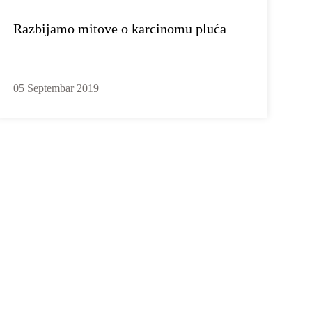
Razbijamo mitove o karcinomu pluća
05 Septembar 2019