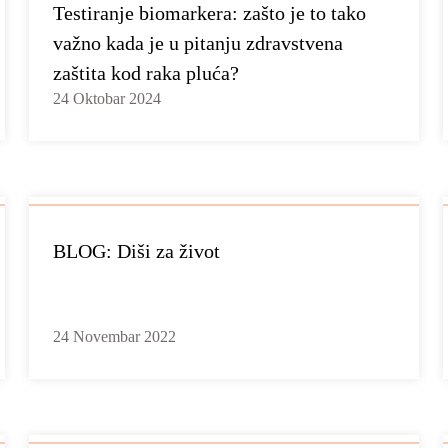
Testiranje biomarkera: zašto je to tako
važno kada je u pitanju zdravstvena
zaštita kod raka pluća?
24 Oktobar 2024
BLOG: Diši za život
24 Novembar 2022