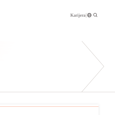
Karijera