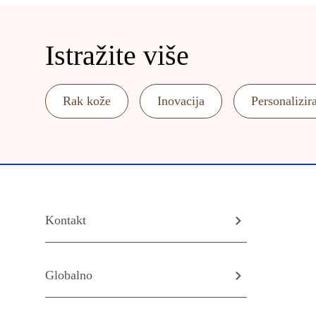
Istražite više
Rak kože
Inovacija
Personalizir
Kontakt
Globalno