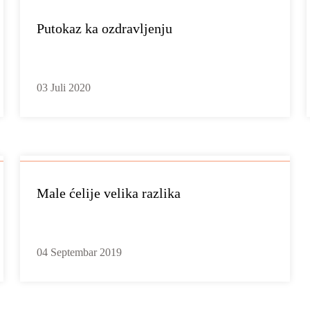
Putokaz ka ozdravljenju
03 Juli 2020
Male ćelije velika razlika
04 Septembar 2019