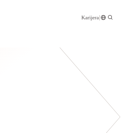
Karijera